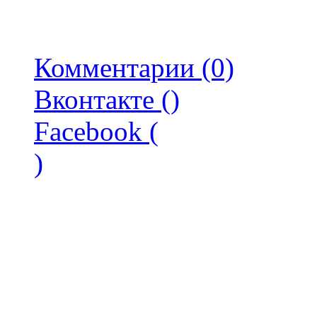
Комментарии (0)
Вконтакте (
)
Facebook (
)