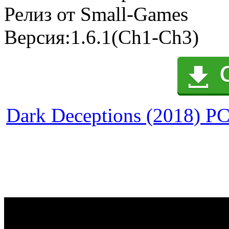
Релиз от Small-Games
Версия:1.6.1(Ch1-Ch3)
Dark Deceptions (2018) PC