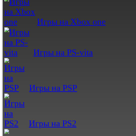
Игры на Xbox one
Игры на PS-vita
Игры на PSP
Игры на PS2