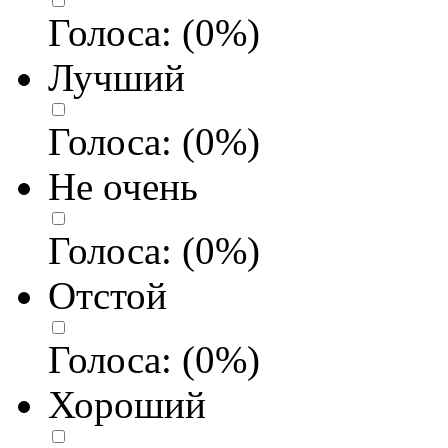
Голоса:
(
0
%)
Лучший
Голоса:
(
0
%)
Не очень
Голоса:
(
0
%)
Отстой
Голоса:
(
0
%)
Хороший