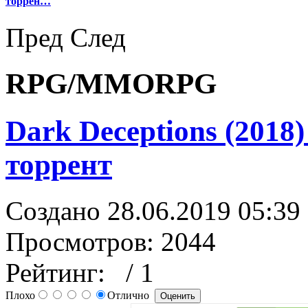
торрен…
Пред
След
RPG/MMORPG
Dark Deceptions (2018)
торрент
Создано 28.06.2019 05:39
Просмотров: 2044
Рейтинг:
/ 1
Плохо
Отлично