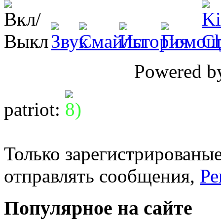
Powered 
patriot
:
Только зарегистрированые
отправлять сообщения,
Ре
Популярное на сайте