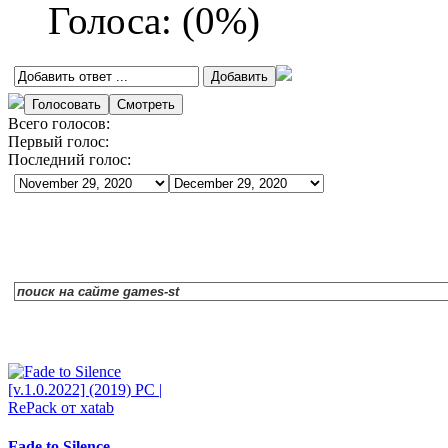
Голоса:
(
0
%)
Всего голосов:
Первый голос:
Последний голос:
Fade to Silence