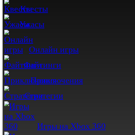
Квесты
Ужасы
Онлайн игры
Файтинги
Приключения
Стратегии
Игры на Xbox 360