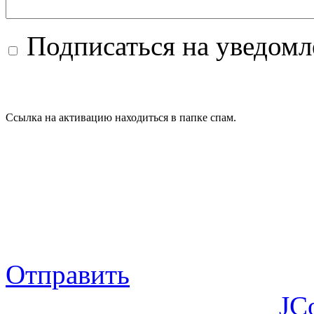
Подписаться на уведом
Ссылка на активацию находиться в папке спам.
Отправить
JC