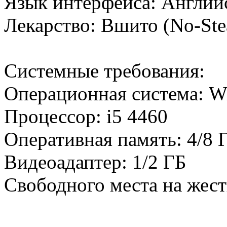
Язык интерфейса: Англи
Лекарство: Вшито (No-St
Системные требования:
Операционная система: W
Процессор: i5 4460
Оперативная память: 4/8
Видеоадаптер: 1/2 ГБ
Свободного места на жест