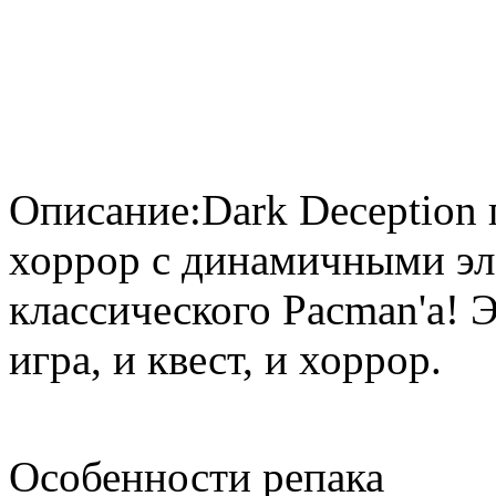
Описание:Dark Deception 
хоррор с динамичными эл
классического Pacman'а! 
игра, и квест, и хоррор.
Особенности репака