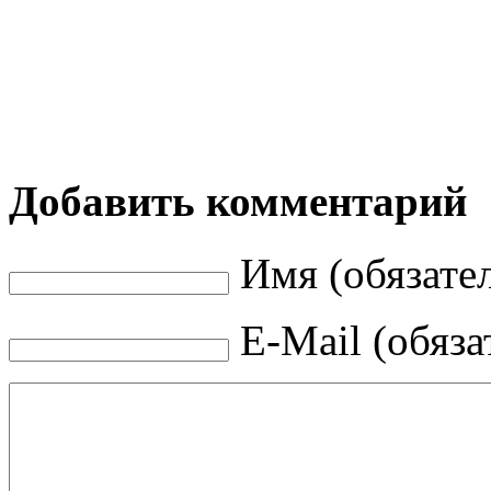
Добавить комментарий
Имя (обязате
E-Mail (обяза