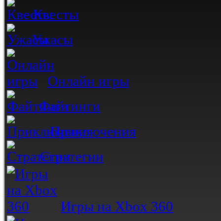
Квесты
Ужасы
Онлайн игры
Файтинги
Приключения
Стратегии
Игры на Xbox 360