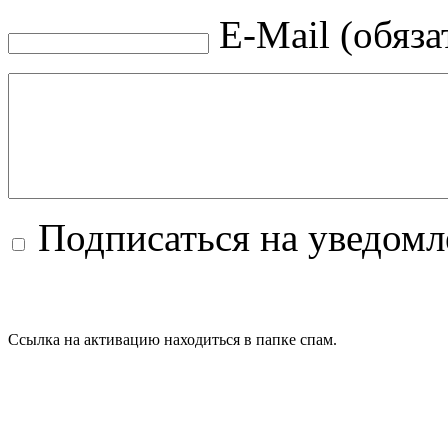
E-Mail (обяза
Подписаться на уведом
Ссылка на активацию находиться в папке спам.