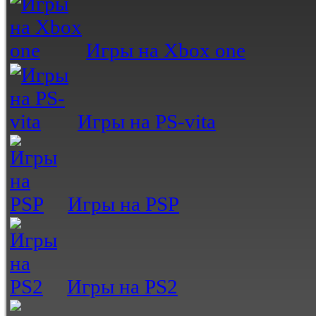
Игры на Xbox one
Игры на PS-vita
Игры на PSP
Игры на PS2