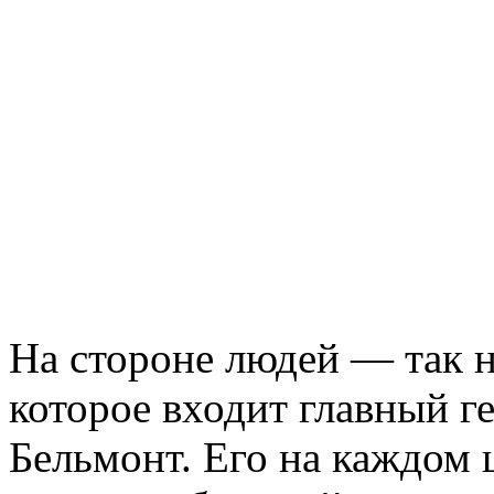
На стороне людей — так н
которое входит главный г
Бельмонт. Его на каждом 