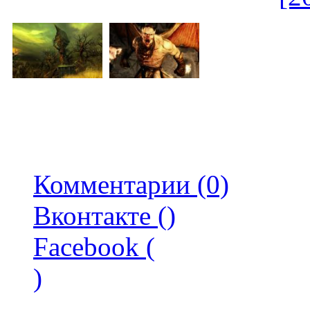
Комментарии (0)
Вконтакте (
)
Facebook (
)