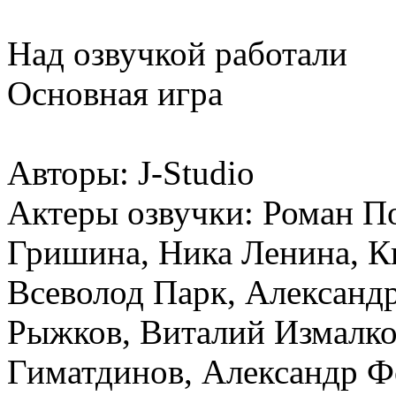
Над озвучкой работали
Основная игра
Авторы:
J-Studio
Актеры озвучки:
Роман По
Гришина, Ника Ленина, Ки
Всеволод Парк, Александ
Рыжков, Виталий Измалко
Гиматдинов, Александр Ф