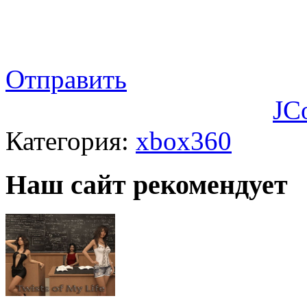
Отправить
JC
Категория:
xbox360
Наш сайт рекомендует