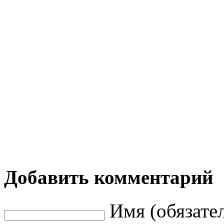
Добавить комментарий
Имя (обязате