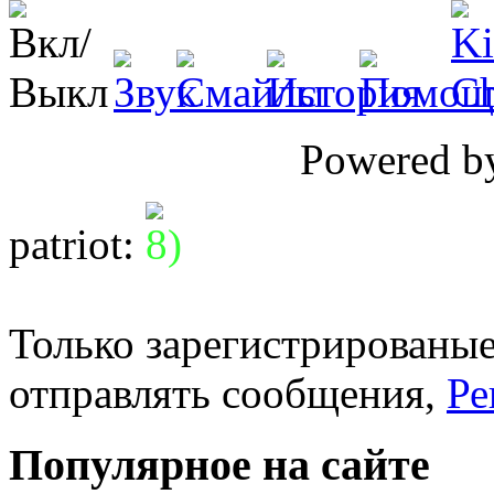
Powered 
patriot
:
Только зарегистрированые
отправлять сообщения,
Ре
Популярное на сайте