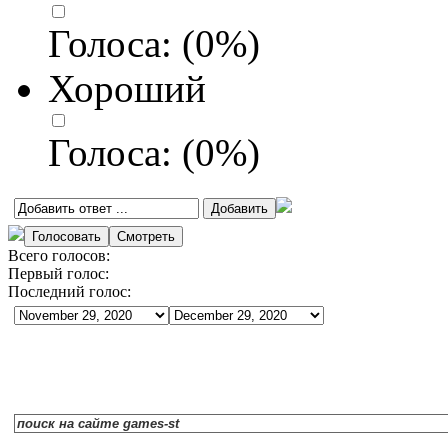
Голоса:
(
0
%)
Хороший
Голоса:
(
0
%)
Всего голосов:
Первый голос:
Последний голос: