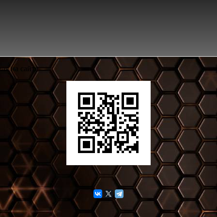
ля на сайте