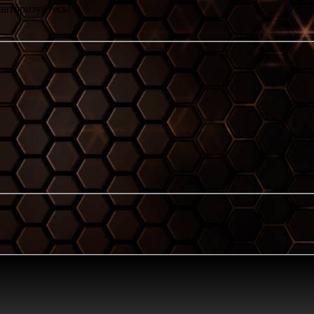
авторизуйтесь!